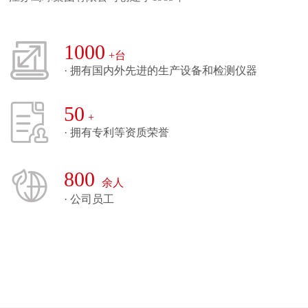
1000
+台
· 拥有国内外先进的生产设备和检测仪器
50
+
· 拥有专利等资质荣誉
800
余人
· 公司员工