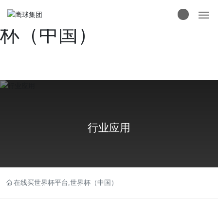
在线买世界杯平台,世界
杯（中国）
在线买世界杯平台,世界杯（中国）
关于鹰球
产品中心
行业应用
行业应用
新闻资讯
创新研发
在线买世界杯平台,世界杯（中国）
联系我们