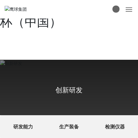
在线买世界杯平台,世界
杯（中国）
在线买世界杯平台,世界杯（中国）
关于鹰球
产品中心
行业应用
创新研发
新闻资讯
创新研发
联系我们
研发能力
生产装备
检测仪器