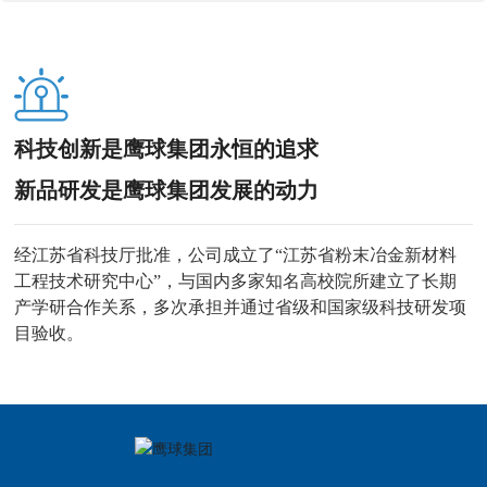
科技创新是鹰球集团永恒的追求
新品研发是鹰球集团发展的动力
经江苏省科技厅批准，公司成立了“江苏省粉末冶金新材料
工程技术研究中心”，与国内多家知名高校院所建立了长期
产学研合作关系，多次承担并通过省级和国家级科技研发项
目验收。